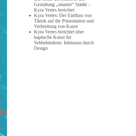
Gestaltung „smarter“ Städte –
Kyra Vertes berichtet
Kyra Vertes: Der Einfluss von
Tiktok auf die Präsentation und
Verbreitung von Kunst
Kyra Vertes berichtet über
haptische Kunst für
Sehbehinderte: Inklusion durch
Design