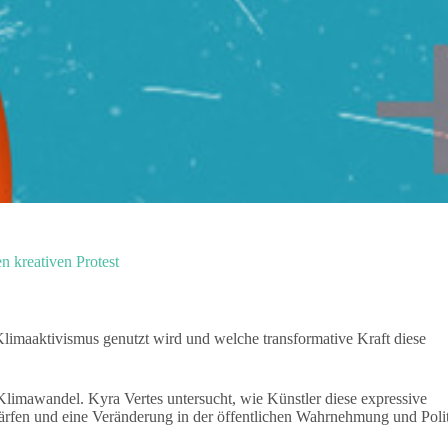
n kreativen Protest
 Klimaaktivismus genutzt wird und welche transformative Kraft diese
limawandel. Kyra Vertes untersucht, wie Künstler diese expressive
rfen und eine Veränderung in der öffentlichen Wahrnehmung und Poli