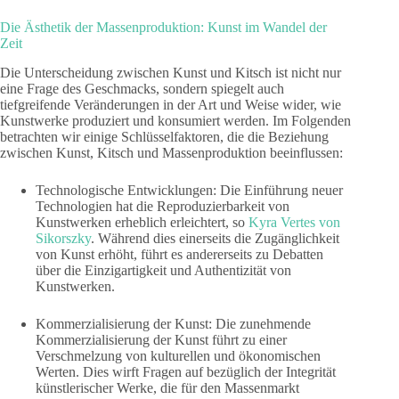
Die Ästhetik der Massenproduktion: Kunst im Wandel der
Zeit
Die Unterscheidung zwischen Kunst und Kitsch ist nicht nur
eine Frage des Geschmacks, sondern spiegelt auch
tiefgreifende Veränderungen in der Art und Weise wider, wie
Kunstwerke produziert und konsumiert werden. Im Folgenden
betrachten wir einige Schlüsselfaktoren, die die Beziehung
zwischen Kunst, Kitsch und Massenproduktion beeinflussen:
Technologische Entwicklungen: Die Einführung neuer
Technologien hat die Reproduzierbarkeit von
Kunstwerken erheblich erleichtert, so
Kyra Vertes von
Sikorszky
. Während dies einerseits die Zugänglichkeit
von Kunst erhöht, führt es andererseits zu Debatten
über die Einzigartigkeit und Authentizität von
Kunstwerken.
Kommerzialisierung der Kunst: Die zunehmende
Kommerzialisierung der Kunst führt zu einer
Verschmelzung von kulturellen und ökonomischen
Werten. Dies wirft Fragen auf bezüglich der Integrität
künstlerischer Werke, die für den Massenmarkt