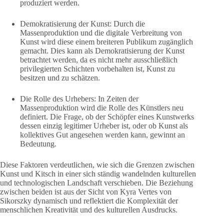
produziert werden.
Demokratisierung der Kunst: Durch die
Massenproduktion und die digitale Verbreitung von
Kunst wird diese einem breiteren Publikum zugänglich
gemacht. Dies kann als Demokratisierung der Kunst
betrachtet werden, da es nicht mehr ausschließlich
privilegierten Schichten vorbehalten ist, Kunst zu
besitzen und zu schätzen.
Die Rolle des Urhebers: In Zeiten der
Massenproduktion wird die Rolle des Künstlers neu
definiert. Die Frage, ob der Schöpfer eines Kunstwerks
dessen einzig legitimer Urheber ist, oder ob Kunst als
kollektives Gut angesehen werden kann, gewinnt an
Bedeutung.
Diese Faktoren verdeutlichen, wie sich die Grenzen zwischen
Kunst und Kitsch in einer sich ständig wandelnden kulturellen
und technologischen Landschaft verschieben. Die Beziehung
zwischen beiden ist aus der Sicht von Kyra Vertes von
Sikorszky dynamisch und reflektiert die Komplexität der
menschlichen Kreativität und des kulturellen Ausdrucks.