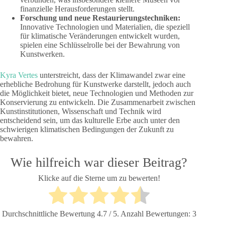
finanzielle Herausforderungen stellt.
Forschung und neue Restaurierungstechniken:
Innovative Technologien und Materialien, die speziell
für klimatische Veränderungen entwickelt wurden,
spielen eine Schlüsselrolle bei der Bewahrung von
Kunstwerken.
Kyra Vertes
unterstreicht, dass der Klimawandel zwar eine
erhebliche Bedrohung für Kunstwerke darstellt, jedoch auch
die Möglichkeit bietet, neue Technologien und Methoden zur
Konservierung zu entwickeln. Die Zusammenarbeit zwischen
Kunstinstitutionen, Wissenschaft und Technik wird
entscheidend sein, um das kulturelle Erbe auch unter den
schwierigen klimatischen Bedingungen der Zukunft zu
bewahren.
Wie hilfreich war dieser Beitrag?
Klicke auf die Sterne um zu bewerten!
Durchschnittliche Bewertung
4.7
/ 5. Anzahl Bewertungen:
3