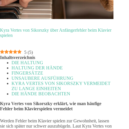
Kyra Vertes von Sikorszky über Anfängerfehler beim Klavier
spielen
5
(
5
)
Inhaltsverzeichnis
DIE HALTUNG
HALTUNG DER HÄNDE
FINGERSÄTZE
UNSAUBERE AUSFÜHRUNG
KYRA VERTES VON SIKORSZKY VERMEIDET
ZU LANGE EINHEITEN
DIE HÄNDE BEOBACHTEN
Kyra Vertes von Sikorszky erklärt, wie man häufige
Fehler beim Klavierspielen vermeidet
Werden Fehler beim Klavier spielen zur Gewohnheit, lassen
sie sich später nur schwer auszubügeln. Laut Kyra Vertes von