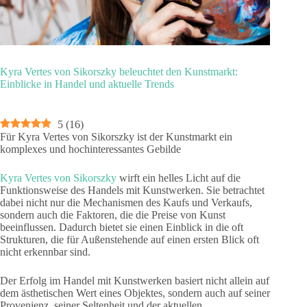
Kyra Vertes von Sikorszky beleuchtet den Kunstmarkt:
Einblicke in Handel und aktuelle Trends
5
(
16
)
Für Kyra Vertes von Sikorszky ist der Kunstmarkt ein
komplexes und hochinteressantes Gebilde
Kyra Vertes von Sikorszky
wirft ein helles Licht auf die
Funktionsweise des Handels mit Kunstwerken. Sie betrachtet
dabei nicht nur die Mechanismen des Kaufs und Verkaufs,
sondern auch die Faktoren, die die Preise von Kunst
beeinflussen. Dadurch bietet sie einen Einblick in die oft
Strukturen, die für Außenstehende auf einen ersten Blick oft
nicht erkennbar sind.
Der Erfolg im Handel mit Kunstwerken basiert nicht allein auf
dem ästhetischen Wert eines Objektes, sondern auch auf seiner
Provenienz, seiner Seltenheit und der aktuellen