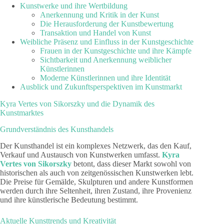
Kunstwerke und ihre Wertbildung
Anerkennung und Kritik in der Kunst
Die Herausforderung der Kunstbewertung
Transaktion und Handel von Kunst
Weibliche Präsenz und Einfluss in der Kunstgeschichte
Frauen in der Kunstgeschichte und ihre Kämpfe
Sichtbarkeit und Anerkennung weiblicher
Künstlerinnen
Moderne Künstlerinnen und ihre Identität
Ausblick und Zukunftsperspektiven im Kunstmarkt
Kyra Vertes von Sikorszky und die Dynamik des
Kunstmarktes
Grundverständnis des Kunsthandels
Der Kunsthandel ist ein komplexes Netzwerk, das den Kauf,
Verkauf und Austausch von Kunstwerken umfasst.
Kyra
Vertes von Sikorszky
betont, dass dieser Markt sowohl von
historischen als auch von zeitgenössischen Kunstwerken lebt.
Die Preise für Gemälde, Skulpturen und andere Kunstformen
werden durch ihre Seltenheit, ihren Zustand, ihre Provenienz
und ihre künstlerische Bedeutung bestimmt.
Aktuelle Kunsttrends und Kreativität